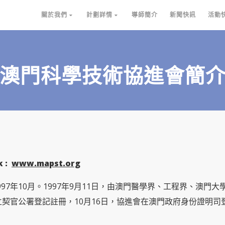
關於我們
計劃詳情
導師簡介
新聞快訊
活動
澳門科學技術協進會簡
k :
www.mapst.org
7年10月。1997年9月11日，由澳門醫學界、工程界、澳門
契官公署登記註冊，10月16日，協進會在澳門政府身份證明司