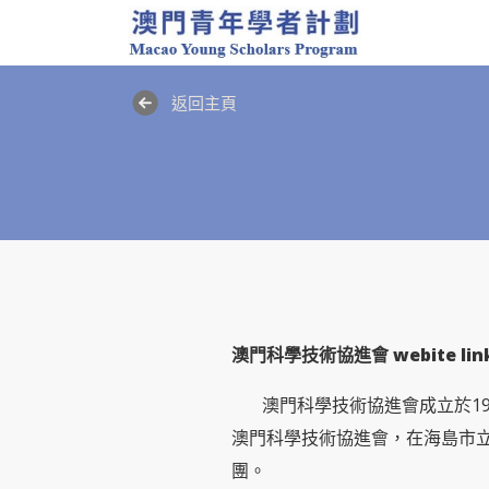
返回主頁
澳門科學技術協進會 webite lin
澳門科學技術協進會成立於199
澳門科學技術協進會，在海島市立
團。